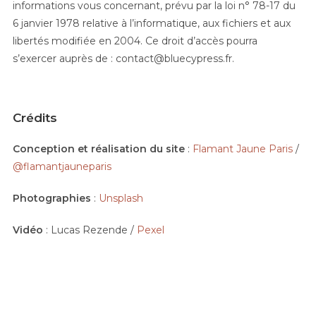
informations vous concernant, prévu par la loi n° 78-17 du
6 janvier 1978 relative à l’informatique, aux fichiers et aux
libertés modifiée en 2004. Ce droit d’accès pourra
s’exercer auprès de : contact@bluecypress.fr.
Crédits
Conception et réalisation du site
:
Flamant Jaune Paris
/
@flamantjauneparis
Photographies
:
Unsplash
Vidéo
: Lucas Rezende /
Pexel