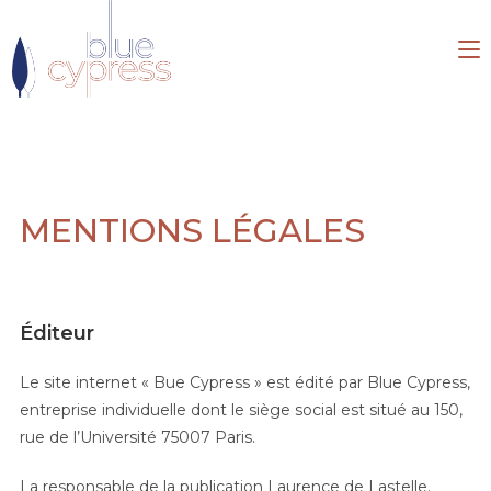
MENTIONS LÉGALES
Éditeur
Le site internet « Bue Cypress » est édité par Blue Cypress,
entreprise individuelle dont le siège social est situé au 150,
rue de l’Université 75007 Paris.
La responsable de la publication Laurence de Lastelle.