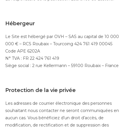
Hébergeur
Le Site est hébergé par OVH – SAS au capital de 10 000
000 € – RCS Roubaix – Tourcoing 424 761 419 00045
Code APE 6202A
N° TVA : FR 22 424 761 419
Siège social : 2 rue Kellermann – 59100 Roubaix – France
Protection de la vie privée
Les adresses de courrier électronique des personnes
souhaitant nous contacter ne seront communiquées en
aucun cas. Vous bénéficiez d’un droit d’accès, de
modification, de rectification et de suppression des