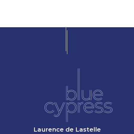
Laurence de Lastelle